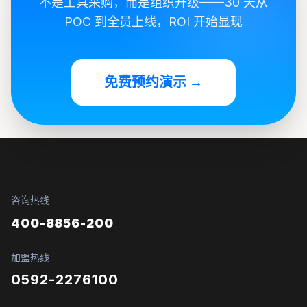
不是工具采购，而是组织升级——30 天从
POC 到全员上线，ROI 开始显现
免费预约演示 →
咨询热线
400-8856-200
加盟热线
0592-2276100