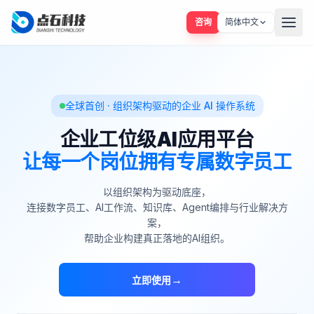
咨询
简体中文
全球首创 · 组织架构驱动的企业 AI 操作系统
企业工位级AI应用平台
让每一个岗位拥有专属数字员工
以组织架构为驱动底座，
连接数字员工、AI工作流、知识库、Agent编排与行业解决方
案，
帮助企业构建真正落地的AI组织。
→
立即使用