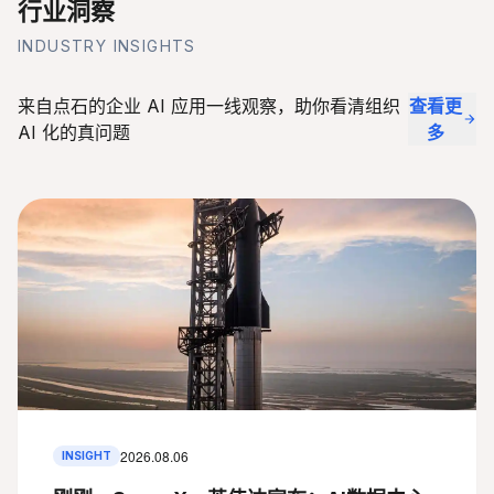
行业洞察
INDUSTRY INSIGHTS
来自点石的企业 AI 应用一线观察，助你看清组织
查看更
AI 化的真问题
多
2026.08.06
INSIGHT