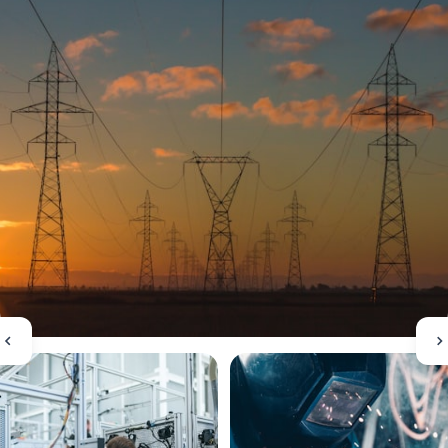
电力制造行业
新特电气