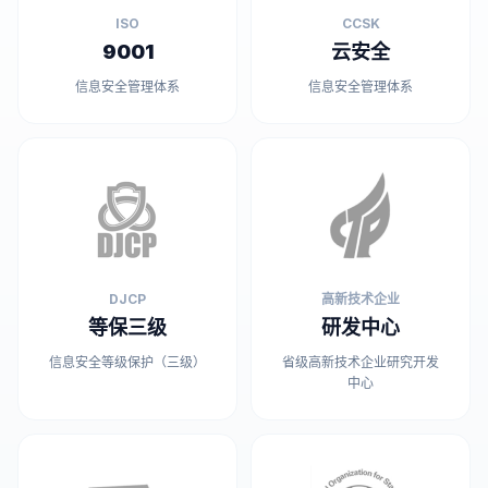
ISO
CCSK
9001
云安全
信息安全管理体系
信息安全管理体系
DJCP
高新技术企业
等保三级
研发中心
信息安全等级保护（三级）
省级高新技术企业研究开发
中心