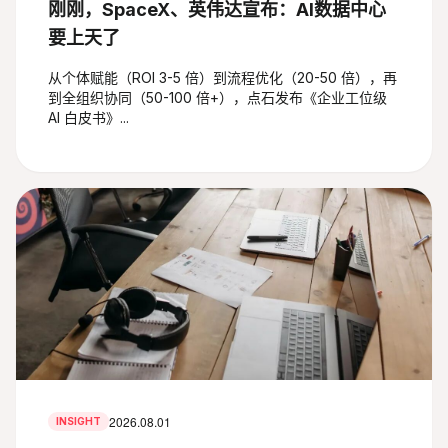
刚刚，SpaceX、英伟达宣布：AI数据中心
要上天了
从个体赋能（ROI 3-5 倍）到流程优化（20-50 倍），再
到全组织协同（50-100 倍+），点石发布《企业工位级
AI 白皮书》...
2026.08.01
INSIGHT